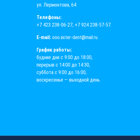
ул. Лермонтова, 64
Телефоны:
+7 423 238-06-27
,
+7 924 238-57-57
.
E-mail:
ooo.aster-dent@mail.ru
График работы:
будние дни с 9:00 до 18:00,
перерыв с 14:00 до 14:30,
суббота с 9:00 до 16:00,
воскресенье — выходной день.