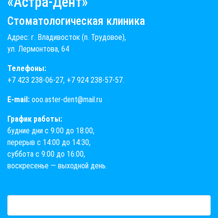
«Астра-Дент»
Стоматологическая клиника
Адрес: г. Владивосток (п. Трудовое),
ул. Лермонтова, 64
Телефоны:
+7 423 238-06-27
,
+7 924 238-57-57
.
E-mail:
ooo.aster-dent@mail.ru
График работы:
будние дни с 9:00 до 18:00,
перерыв с 14:00 до 14:30,
суббота с 9:00 до 16:00,
воскресенье — выходной день.