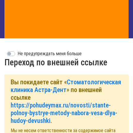
Не предупреждать меня больше
Переход по внешней ссылке
Вы покидаете сайт «
Стоматологическая
клиника Астра-Дент
» по внешней
ссылке
https://pohudeymax.ru/novosti/stante-
polnoy-bystrye-metody-nabora-vesa-dlya-
hudoy-devushki
.
Мы не несем ответственности за содержимое сайта