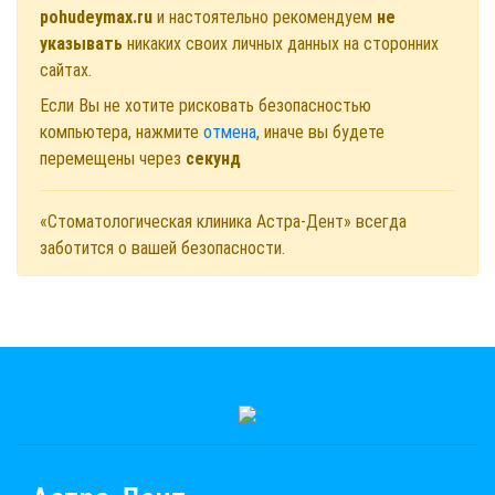
pohudeymax.ru
и настоятельно рекомендуем
не
указывать
никаких своих личных данных на сторонних
сайтах.
Если Вы не хотите рисковать безопасностью
компьютера, нажмите
отмена
, иначе вы будете
перемещены через
секунд
«Стоматологическая клиника Астра-Дент» всегда
заботится о вашей безопасности.