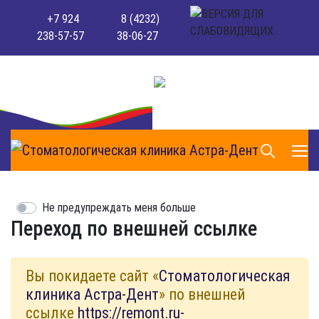
+7 924
8 (4232)
238-57-57
38-06-27
Не предупреждать меня больше
Переход по внешней ссылке
Вы покидаете сайт «
Стоматологическая
клиника Астра-Дент
» по внешней
ссылке
https://remont.ru-