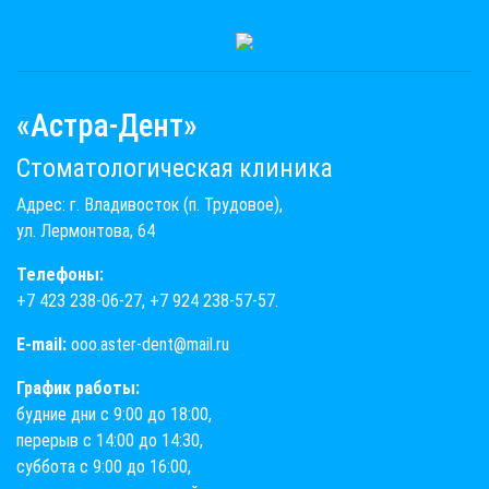
«Астра-Дент»
Стоматологическая клиника
Адрес: г. Владивосток (п. Трудовое),
ул. Лермонтова, 64
Телефоны:
+7 423 238-06-27
,
+7 924 238-57-57
.
E-mail:
ooo.aster-dent@mail.ru
График работы:
будние дни с 9:00 до 18:00,
перерыв с 14:00 до 14:30,
суббота с 9:00 до 16:00,