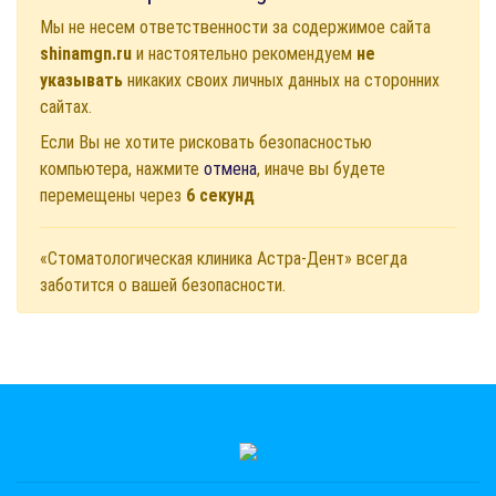
Мы не несем ответственности за содержимое сайта
shinamgn.ru
и настоятельно рекомендуем
не
указывать
никаких своих личных данных на сторонних
сайтах.
Если Вы не хотите рисковать безопасностью
компьютера, нажмите
отмена
, иначе вы будете
перемещены через
6
секунд
«Стоматологическая клиника Астра-Дент» всегда
заботится о вашей безопасности.