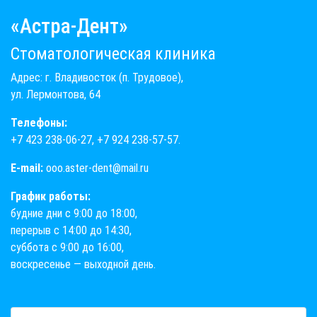
«Астра-Дент»
Стоматологическая клиника
Адрес: г. Владивосток (п. Трудовое),
ул. Лермонтова, 64
Телефоны:
+7 423 238-06-27
,
+7 924 238-57-57
.
E-mail:
ooo.aster-dent@mail.ru
График работы:
будние дни с 9:00 до 18:00,
перерыв с 14:00 до 14:30,
суббота с 9:00 до 16:00,
воскресенье — выходной день.