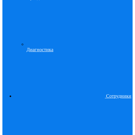
Диагностика
Сотрудники