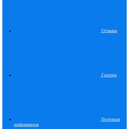
Отзывы
Галерея
Полезная
информация