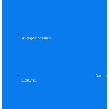
Информирование
Акции
и скидки