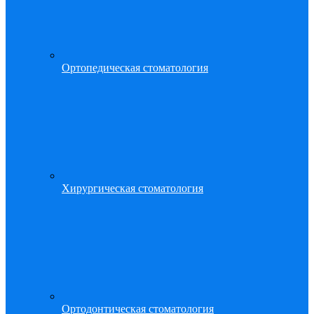
Ортопедическая стоматология
Хирургическая стоматология
Ортодонтическая стоматология