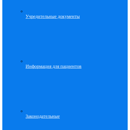
Учредительные документы
Информация для пациентов
Законодательные