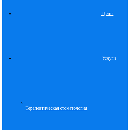
Цены
Услуги
Терапевтическая стоматология