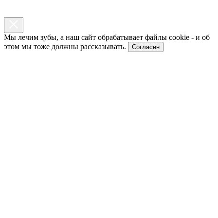
Мы лечим зубы, а наш сайт обрабатывает файлы cookie - и об
этом мы тоже должны рассказывать.
Согласен