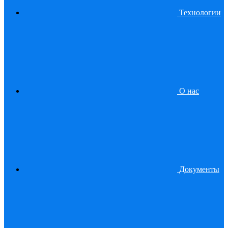
Технологии
О нас
Документы