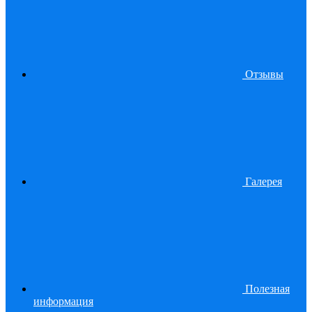
Отзывы
Галерея
Полезная
информация