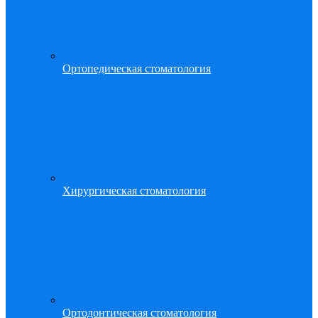
Ортопедическая стоматология
Хирургическая стоматология
Ортодонтическая стоматология