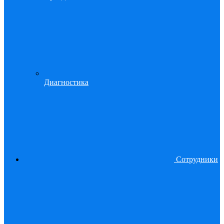
Диагностика
Сотрудники