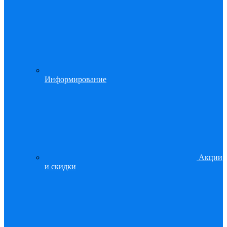
Информирование
Акции
и скидки