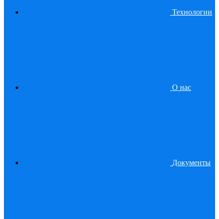
Технологии
О нас
Документы