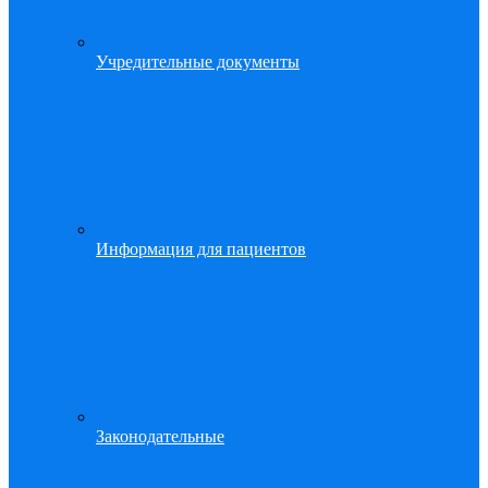
Учредительные документы
Информация для пациентов
Законодательные