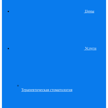
Цены
Услуги
Терапевтическая стоматология