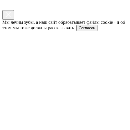
Мы лечим зубы, а наш сайт обрабатывает файлы cookie - и об
этом мы тоже должны рассказывать.
Согласен