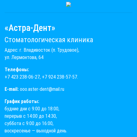
«Астра-Дент»
Стоматологическая клиника
Адрес: г. Владивосток (п. Трудовое),
ул. Лермонтова, 64
Телефоны:
+7 423 238-06-27
,
+7 924 238-57-57
.
E-mail:
ooo.aster-dent@mail.ru
График работы:
будние дни с 9:00 до 18:00,
перерыв с 14:00 до 14:30,
суббота с 9:00 до 16:00,
воскресенье — выходной день.