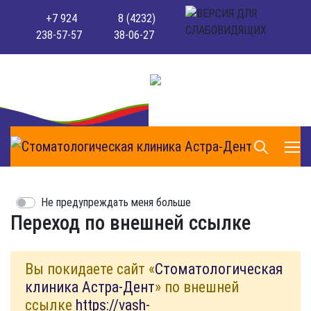
+7 924
8 (4232)
238-57-57
38-06-27
Не предупреждать меня больше
Переход по внешней ссылке
Вы покидаете сайт «
Стоматологическая
клиника Астра-Дент
» по внешней
ссылке
https://vash-