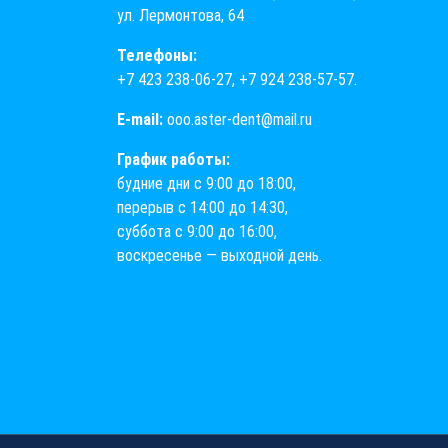
ул. Лермонтова, 64
Телефоны:
+7 423 238-06-27
,
+7 924 238-57-57
.
E-mail:
ooo.aster-dent@mail.ru
График работы:
будние дни с 9:00 до 18:00,
перерыв с 14:00 до 14:30,
суббота с 9:00 до 16:00,
воскресенье — выходной день.