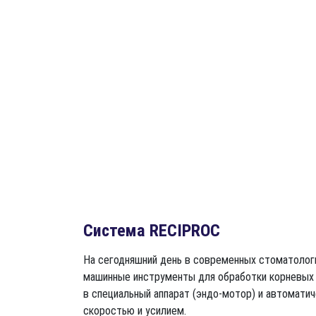
Система RECIPROC
На сегодняшний день в современных стоматолог
машинные инструменты для обработки корневых 
в специальный аппарат (эндо-мотор) и автомати
скоростью и усилием.