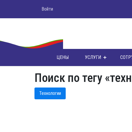
Войти
ЦЕНЫ
УСЛУГИ
СОТР
Поиск по тегу «тех
Технологии