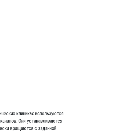
ических клиниках используются
каналов. Они устанавливаются
чески вращаются с заданной