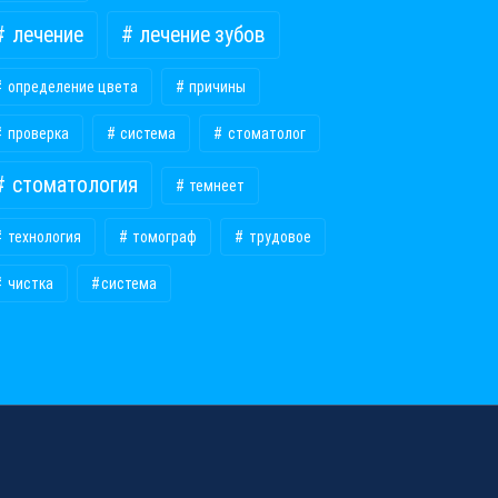
лечение
лечение зубов
определение цвета
причины
проверка
система
стоматолог
стоматология
темнеет
технология
томограф
трудовое
чистка
​система