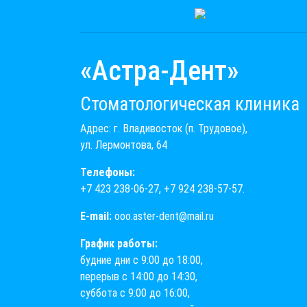
«Астра-Дент»
Стоматологическая клиника
Адрес: г. Владивосток (п. Трудовое),
ул. Лермонтова, 64
Телефоны:
+7 423 238-06-27
,
+7 924 238-57-57
.
E-mail:
ooo.aster-dent@mail.ru
График работы:
будние дни с 9:00 до 18:00,
перерыв с 14:00 до 14:30,
суббота с 9:00 до 16:00,