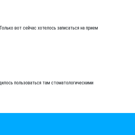
 Только вот сейчас хотелось записаться на прием
одилось пользоваться там стоматологическими