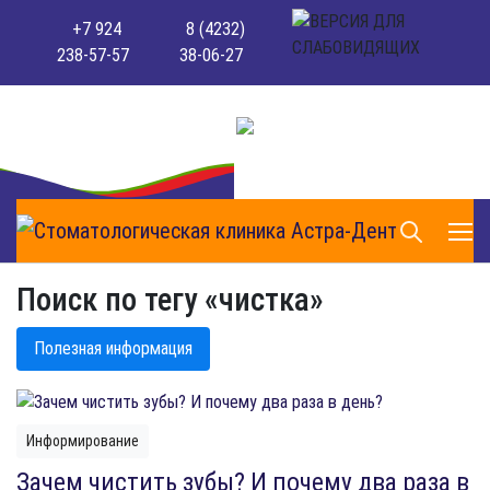
+7 924
8 (4232)
238-57-57
38-06-27
Поиск по тегу «чистка»
Полезная информация
Информирование
Зачем чистить зубы? И почему два раза в