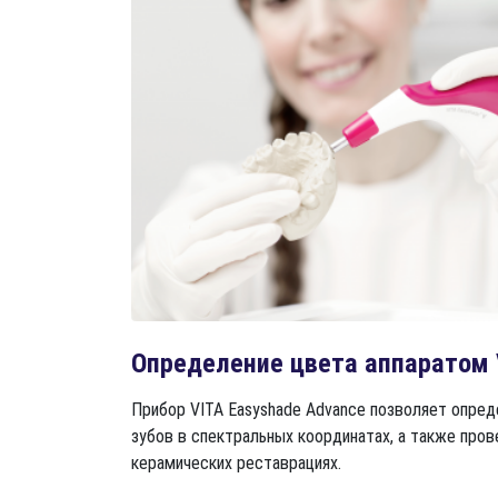
Определение цвета аппаратом 
Прибор VITA Easyshade Advance позволяет опре
зубов в спектральных координатах, а также пров
керамических реставрациях.