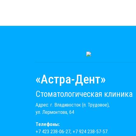
«Астра-Дент»
Стоматологическая клиника
Адрес: г. Владивосток (п. Трудовое),
ул. Лермонтова, 64
Телефоны:
+7 423 238-06-27
,
+7 924 238-57-57
.