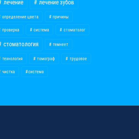
лечение
лечение зубов
определение цвета
причины
проверка
система
стоматолог
стоматология
темнеет
технология
томограф
трудовое
чистка
​система