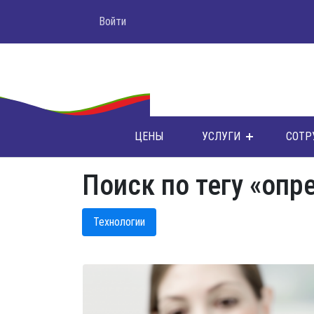
Войти
ЦЕНЫ
УСЛУГИ
СОТР
Поиск по тегу «опр
Технологии