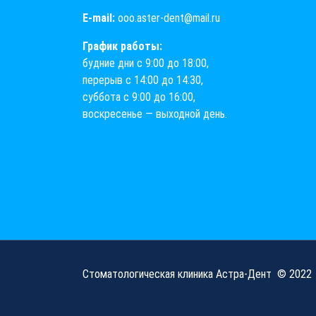
E-mail:
ooo.aster-dent@mail.ru
График работы:
будние дни с 9:00 до 18:00,
перерыв с 14:00 до 14:30,
суббота с 9:00 до 16:00,
воскресенье — выходной день.
Стоматологическая клиника Астра-Дент
© 2022